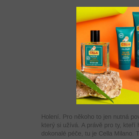
Holení. Pro někoho to jen nutná povi
který si užívá. A právě pro ty, kteří
dokonalé péče, tu je Cella Milano.