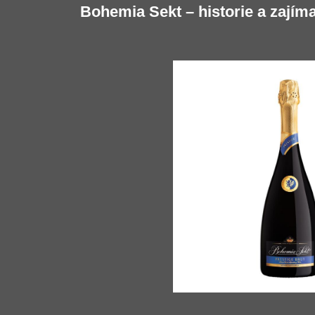
Bohemia Sekt – historie a zajím